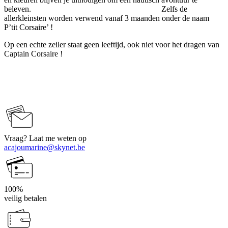
beleven. Zelfs de
allerkleinsten worden verwend vanaf 3 maanden onder de naam
P’tit Corsaire’ !
Op een echte zeiler staat geen leeftijd, ook niet voor het dragen van
Captain Corsaire !
Vraag? Laat me weten op
acajoumarine@skynet.be
100%
veilig betalen