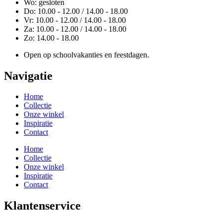
Wo: gesloten
Do: 10.00 - 12.00 / 14.00 - 18.00
Vr: 10.00 - 12.00 / 14.00 - 18.00
Za: 10.00 - 12.00 / 14.00 - 18.00
Zo: 14.00 - 18.00
Open op schoolvakanties en feestdagen.
Navigatie
Home
Collectie
Onze winkel
Inspiratie
Contact
Home
Collectie
Onze winkel
Inspiratie
Contact
Klantenservice