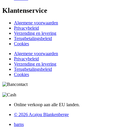
Klantenservice
Algemene voorwaarden
Privacybeleid
Verzending en levering
Terugbetalingsbeleid
Cookies
Algemene voorwaarden
Privacybeleid
Verzending en levering
Terugbetalingsbeleid
Cookies
Online verkoop aan alle EU landen.
© 2026 Acajou Blankenberge
barns