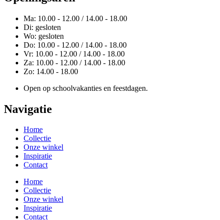
Ma: 10.00 - 12.00 / 14.00 - 18.00
Di: gesloten
Wo: gesloten
Do: 10.00 - 12.00 / 14.00 - 18.00
Vr: 10.00 - 12.00 / 14.00 - 18.00
Za: 10.00 - 12.00 / 14.00 - 18.00
Zo: 14.00 - 18.00
Open op schoolvakanties en feestdagen.
Navigatie
Home
Collectie
Onze winkel
Inspiratie
Contact
Home
Collectie
Onze winkel
Inspiratie
Contact