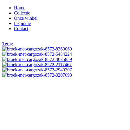
Home
Collectie
Onze winkel
Inspiratie
Contact
Terug