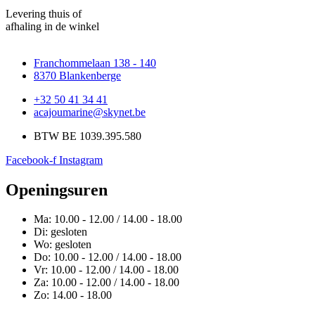
Levering thuis of
afhaling in de winkel
Franchommelaan 138 - 140
8370 Blankenberge
+32 50 41 34 41
acajoumarine@skynet.be
BTW BE 1039.395.580
Facebook-f
Instagram
Openingsuren
Ma: 10.00 - 12.00 / 14.00 - 18.00
Di: gesloten
Wo: gesloten
Do: 10.00 - 12.00 / 14.00 - 18.00
Vr: 10.00 - 12.00 / 14.00 - 18.00
Za: 10.00 - 12.00 / 14.00 - 18.00
Zo: 14.00 - 18.00